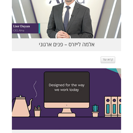
אלמה לייזרס – פנים ארגוני
קראו עוד
קראו עוד