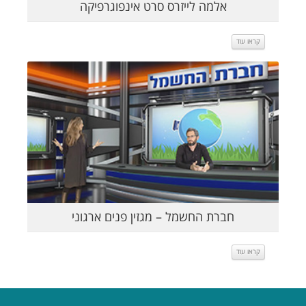
אלמה לייזרס סרט אינפוגרפיקה
קראו עוד
קראו עוד
חברת החשמל – מגזין פנים ארגוני
קראו עוד