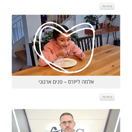
קראו עוד
קראו עוד
אלמה לייזרס – פנים ארגוני
קראו עוד
קראו עוד