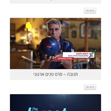
קראו עוד
קראו עוד
תנובה – סרט פנים ארגוני
קראו עוד
קראו עוד