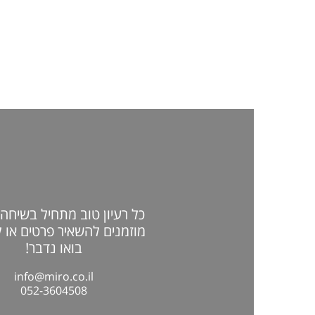
כל רעיון טוב מתחיל בשיחה 
מוזמנים להשאיר פרטים או 
בואו נדבר!
info@miro.co.il
052-3604508