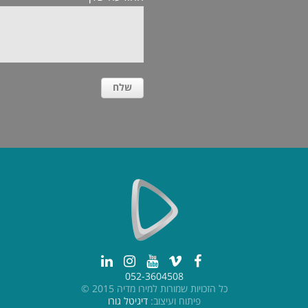
052-3604508
כל הזכויות שמורות למירו מדיה 2015 ©
פיתוח ועיצוב:
דיגיטל גורו