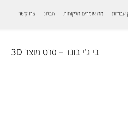
 עבודות
מה אומרים הלקוחות
הבלוג
צרו קשר
בי ג'י בונד – סרט מוצר 3D