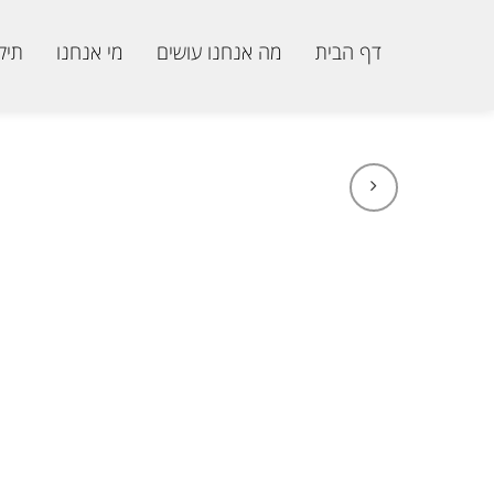
דף הבית
מה אנחנו עושים
מי אנחנו
תיק