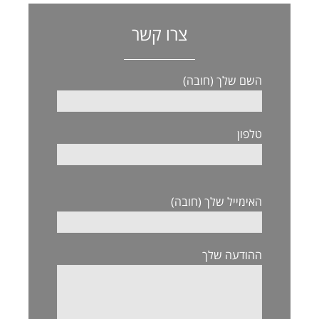
צרו קשר
השם שלך (חובה)
טלפון
האימייל שלך (חובה)
ההודעה שלך