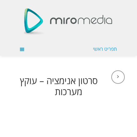
תפריט ראשי
סרטון אנימציה – עוקץ
מערכות