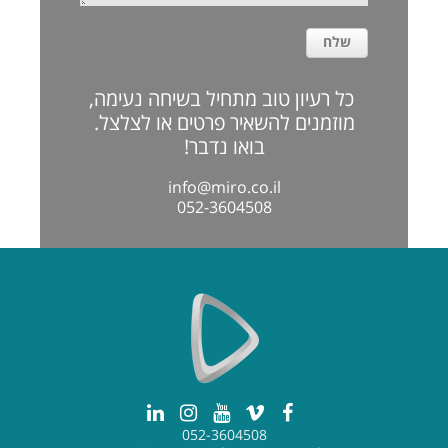
כל רעיון טוב מתחיל בשיחה נעימה,
מוזמנים להשאיר פרטים או לצלצל.
בואו נדבר!
info@miro.co.il
052-3604508
052-3604508