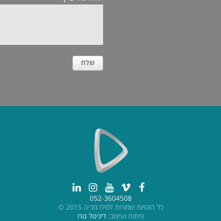
052-3604508
כל הזכויות שמורות למירו מדיה 2015 ©
פיתוח ועיצוב:
דיגיטל גורו