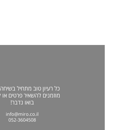
כל רעיון טוב מתחיל בשיחה 
מוזמנים להשאיר פרטים או 
בואו נדבר!
info@miro.co.il
052-3604508