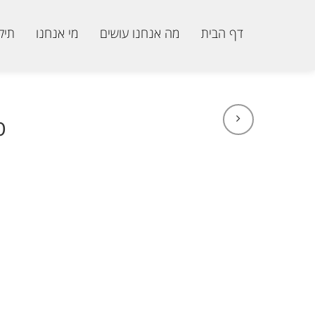
דף הבית
מה אנחנו עושים
מי אנחנו
תיק
ס