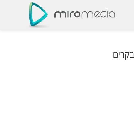
בקרים