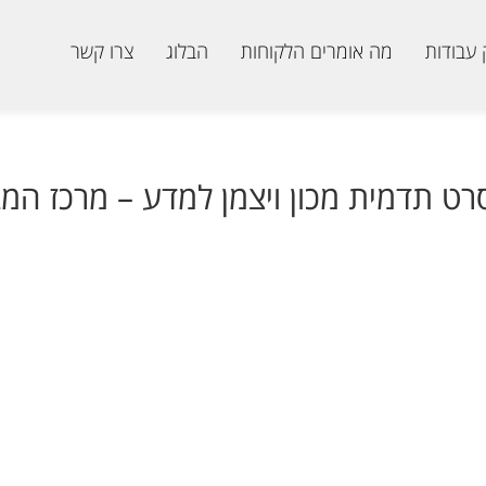
 עבודות
מה אומרים הלקוחות
הבלוג
צרו קשר
רט תדמית מכון ויצמן למדע – מרכז המ