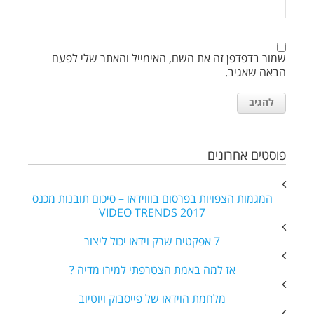
שמור בדפדפן זה את השם, האימייל והאתר שלי לפעם
הבאה שאגיב.
פוסטים אחרונים
המגמות הצפויות בפרסום בוווידאו – סיכום תובנות מכנס
VIDEO TRENDS 2017
7 אפקטים שרק וידאו יכול ליצור
אז למה באמת הצטרפתי למירו מדיה ?
מלחמת הוידאו של פייסבוק ויוטיוב