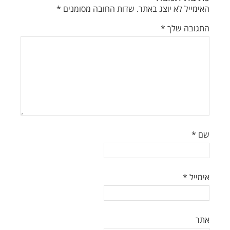
האימייל לא יוצג באתר.
שדות החובה מסומנים
*
התגובה שלך
*
שם
*
אימייל
*
אתר