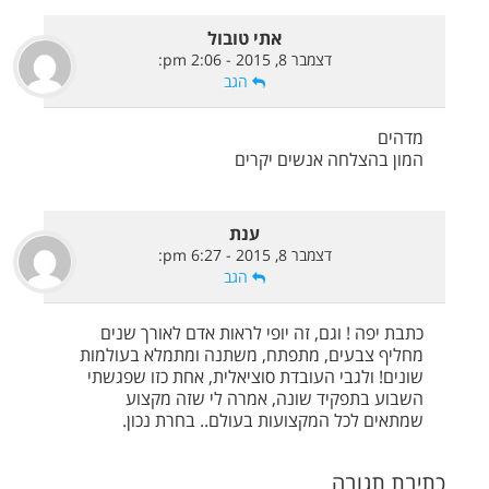
אתי טובול
דצמבר 8, 2015 - 2:06 pm
:
הגב
מדהים
המון בהצלחה אנשים יקרים
ענת
דצמבר 8, 2015 - 6:27 pm
:
הגב
כתבת יפה ! וגם, זה יופי לראות אדם לאורך שנים
מחליף צבעים, מתפתח, משתנה ומתמלא בעולמות
שונים! ולגבי העובדת סוציאלית, אחת כזו שפגשתי
השבוע בתפקיד שונה, אמרה לי שזה מקצוע
שמתאים לכל המקצועות בעולם.. בחרת נכון.
כתיבת תגובה