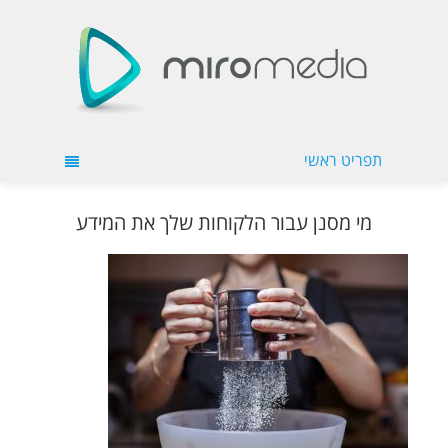
תפריט ראשי
מי מסנן עבור הלקוחות שלך את המידע