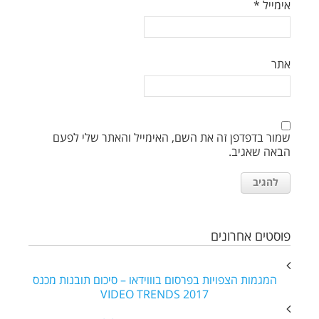
אימייל
*
אתר
שמור בדפדפן זה את השם, האימייל והאתר שלי לפעם
הבאה שאגיב.
פוסטים אחרונים
המגמות הצפויות בפרסום בוווידאו – סיכום תובנות מכנס
VIDEO TRENDS 2017