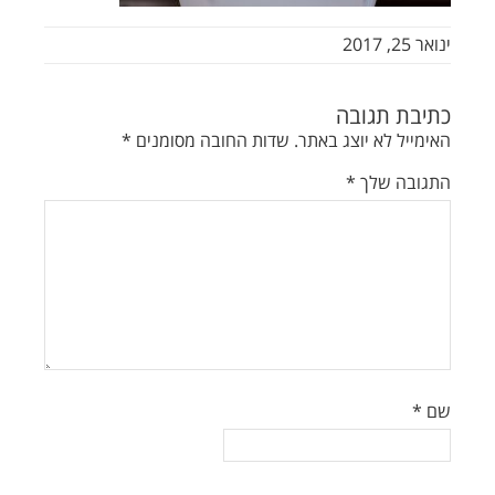
ינואר 25, 2017
כתיבת תגובה
האימייל לא יוצג באתר.
שדות החובה מסומנים
*
התגובה שלך
*
שם
*