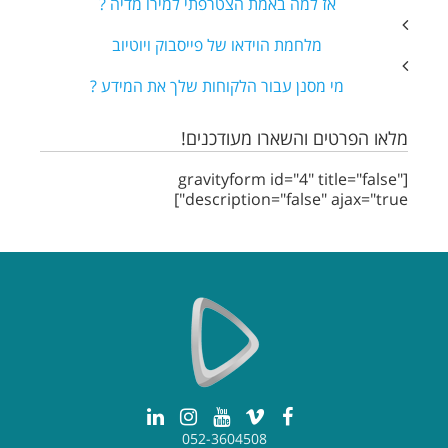
אז למה באמת הצטרפתי למירו מדיה ?
מלחמת הוידאו של פייסבוק ויוטיוב
מי מסנן עבור הלקוחות שלך את המידע ?
מלאו הפרטים והשארו מעודכנים!
[gravityform id="4" title="false"
description="false" ajax="true"]
052-3604508