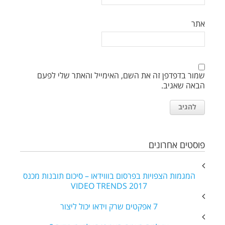
אתר
שמור בדפדפן זה את השם, האימייל והאתר שלי לפעם
הבאה שאגיב.
פוסטים אחרונים
המגמות הצפויות בפרסום בוווידאו – סיכום תובנות מכנס
VIDEO TRENDS 2017
7 אפקטים שרק וידאו יכול ליצור