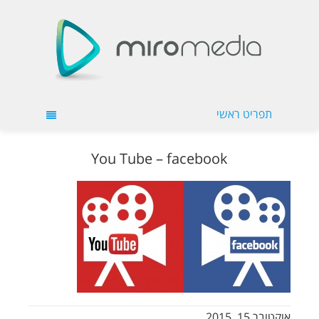
תפריט ראשי
You Tube – facebook
אוקטובר 15, 2015