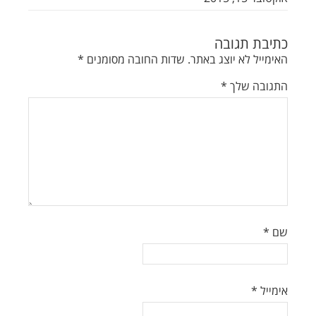
כתיבת תגובה
האימייל לא יוצג באתר.
שדות החובה מסומנים
*
התגובה שלך
*
שם
*
אימייל
*