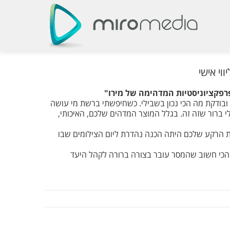
וי אישי
רפקציוניסטיות המדהימה של מירו"
 ובודקת מה הכי נכון בשבילי. כשחיפשתי ברשת מי עושה
י ברור שזה זה. בגלל המוצר המדהים שלכם, האיכותי,
ת הרקע שלכם היתה הכנה נהדרת ליום הצילומים שבו
 והכי חשוב שהמסר עובר בצורה ברורה לקהל היעד