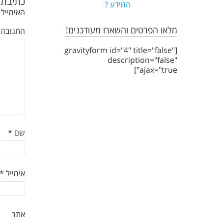
כתיבת 
המידע ?
האימייל 
מלאו הפרטים והשארו מעודכנים!
התגובה
[gravityform id="4" title="false"
description="false"
ajax="true"]
שם
*
אימייל
*
אתר