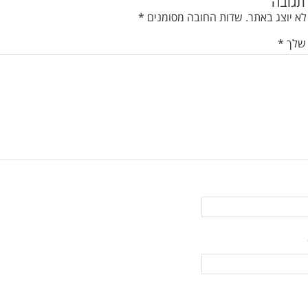
תגובה
לא יוצג באתר.
שדות החובה מסומנים
*
 שלך
*