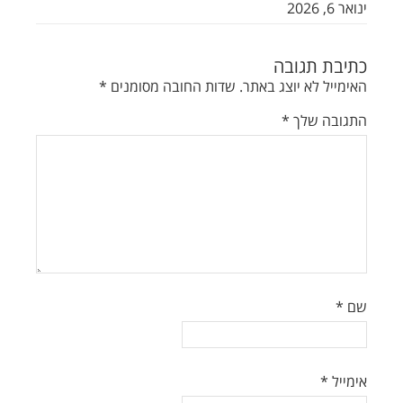
ינואר 6, 2026
כתיבת תגובה
האימייל לא יוצג באתר.
שדות החובה מסומנים
*
התגובה שלך
*
שם
*
אימייל
*