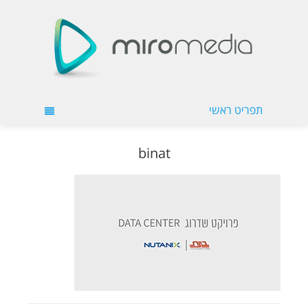
תפריט ראשי
binat