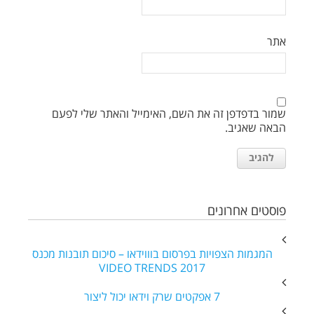
אתר
שמור בדפדפן זה את השם, האימייל והאתר שלי לפעם
הבאה שאגיב.
פוסטים אחרונים
המגמות הצפויות בפרסום בוווידאו – סיכום תובנות מכנס
VIDEO TRENDS 2017
7 אפקטים שרק וידאו יכול ליצור