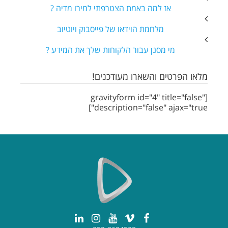
אז למה באמת הצטרפתי למירו מדיה ?
מלחמת הוידאו של פייסבוק ויוטיוב
מי מסנן עבור הלקוחות שלך את המידע ?
מלאו הפרטים והשארו מעודכנים!
[gravityform id="4" title="false"
description="false" ajax="true"]