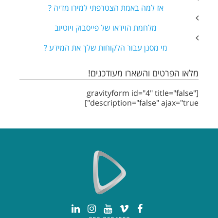
אז למה באמת הצטרפתי למירו מדיה ?
מלחמת הוידאו של פייסבוק ויוטיוב
מי מסנן עבור הלקוחות שלך את המידע ?
מלאו הפרטים והשארו מעודכנים!
[gravityform id="4" title="false"
description="false" ajax="true"]