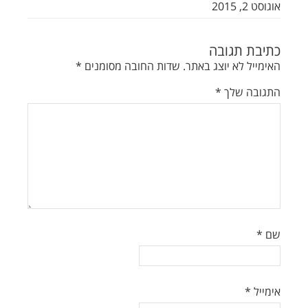
אוגוסט 2, 2015
כתיבת תגובה
האימייל לא יוצג באתר.
שדות החובה מסומנים
*
התגובה שלך
*
שם
*
אימייל
*