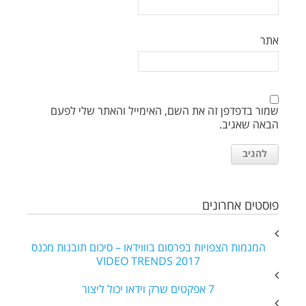
אתר
שמור בדפדפן זה את השם, האימייל והאתר שלי לפעם
הבאה שאגיב.
פוסטים אחרונים
המגמות הצפויות בפרסום בוווידאו – סיכום תובנות מכנס
VIDEO TRENDS 2017
7 אפקטים שרק וידאו יכול ליצור