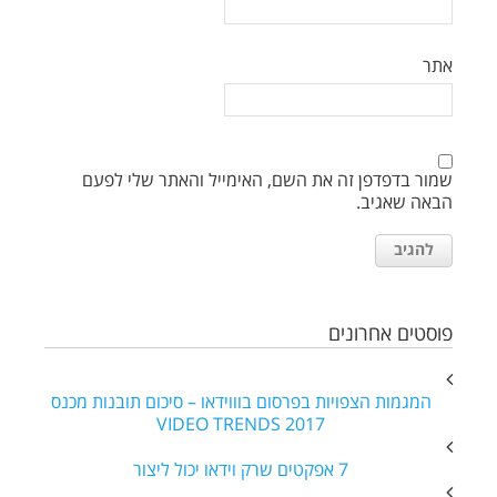
אתר
שמור בדפדפן זה את השם, האימייל והאתר שלי לפעם
הבאה שאגיב.
פוסטים אחרונים
המגמות הצפויות בפרסום בוווידאו – סיכום תובנות מכנס
VIDEO TRENDS 2017
7 אפקטים שרק וידאו יכול ליצור