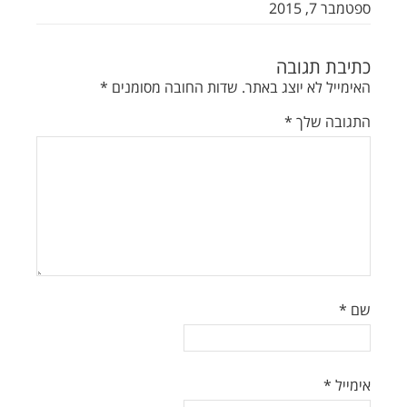
ספטמבר 7, 2015
כתיבת תגובה
האימייל לא יוצג באתר.
שדות החובה מסומנים
*
התגובה שלך
*
שם
*
אימייל
*