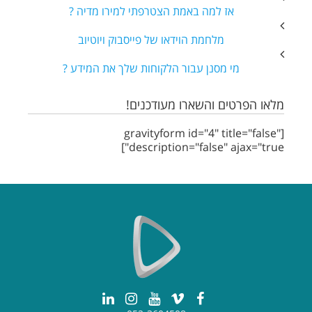
אז למה באמת הצטרפתי למירו מדיה ?
מלחמת הוידאו של פייסבוק ויוטיוב
מי מסנן עבור הלקוחות שלך את המידע ?
מלאו הפרטים והשארו מעודכנים!
[gravityform id="4" title="false"
description="false" ajax="true"]