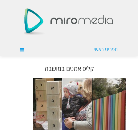
תפריט ראשי
קליפ אמנים במושבה