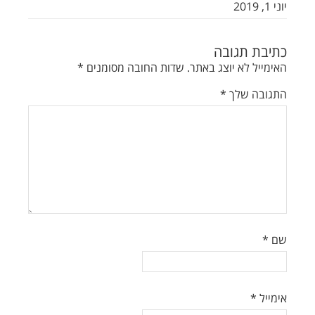
יוני 1, 2019
כתיבת תגובה
האימייל לא יוצג באתר.
שדות החובה מסומנים
*
התגובה שלך
*
שם
*
אימייל
*