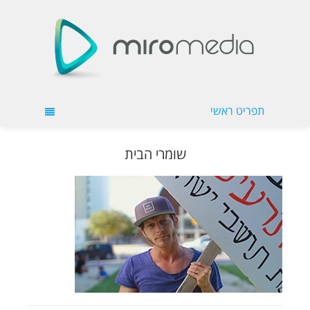
תפריט ראשי
שומרי הבית