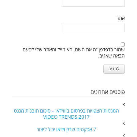
אתר
שמור בדפדפן זה את השם, האימייל והאתר שלי לפעם
הבאה שאגיב.
פוסטים אחרונים
המגמות הצפויות בפרסום בוווידאו – סיכום תובנות מכנס
VIDEO TRENDS 2017
7 אפקטים שרק וידאו יכול ליצור