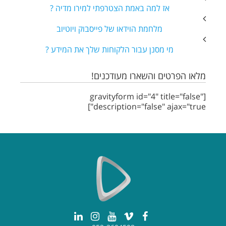
אז למה באמת הצטרפתי למירו מדיה ?
מלחמת הוידאו של פייסבוק ויוטיוב
מי מסנן עבור הלקוחות שלך את המידע ?
מלאו הפרטים והשארו מעודכנים!
[gravityform id="4" title="false"
description="false" ajax="true"]